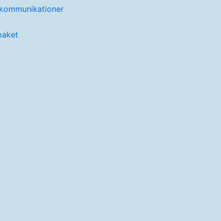
 kommunikationer
paket