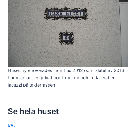
Huset nyrenoverades inomhus 2012 och i slutet av 2013
har vi anlagt en privat pool, ny mur och installerat en
jacuzzi på takterrassen.
Se hela huset
Kök